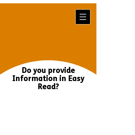
Do you provide
Information in Easy
Read?